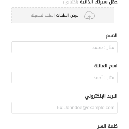
حمّل سيرتك الذاتية
(اختياري)
عرض الملفات
الملف لتحميله
الاسم
اسم العائلة
البريد الإلكتروني
كلمة السر