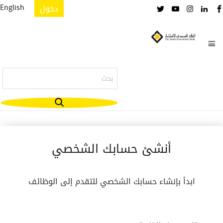
دخول
English
أنشئ حسابك الشخصي
ابدأ بإنشاء حسابك الشخصي للتقدم إلى الوظائف