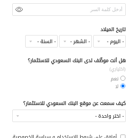
تاريخ الميلاد
هل أنت موظّف لدى البنك السعودي للاستثمار؟
(اختياري)
نعم
لا
كيف سمعت عن موقع البنك السعودي للاستثمار؟
أوافق على
شروط الاستخدام
و
سياسة الخصوصية